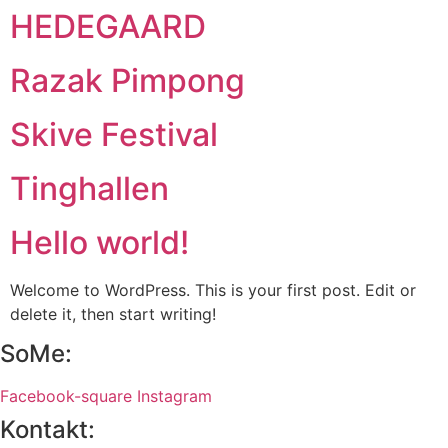
HEDEGAARD
Razak Pimpong
Skive Festival
Tinghallen
Hello world!
Welcome to WordPress. This is your first post. Edit or
delete it, then start writing!
SoMe:
Facebook-square
Instagram
Kontakt: