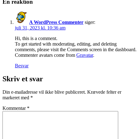
En reaktion
A WordPress Commenter
siger:
juli 31, 2023 kl. 10:36 am
Hi, this is a comment.
To get started with moderating, editing, and deleting
comments, please visit the Comments screen in the dashboard.
Commenter avatars come from
Gravatar
.
Besvar
Skriv et svar
Din e-mailadresse vil ikke blive publiceret.
Krævede felter er
markeret med
*
Kommentar
*